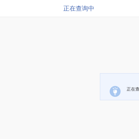
正在查询中
正在