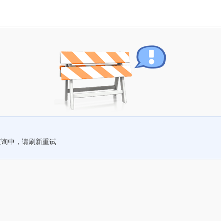
查询中，请刷新重试