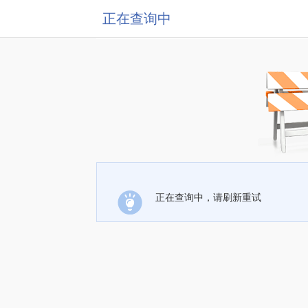
正在查询中
正在查询中，请刷新重试