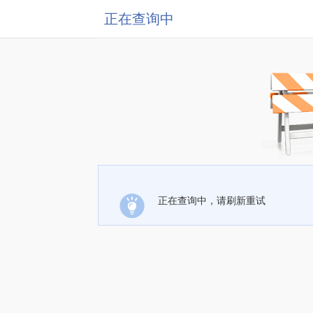
正在查询中
正在查询中，请刷新重试