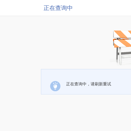
正在查询中
正在查询中，请刷新重试