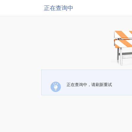
正在查询中
正在查询中，请刷新重试