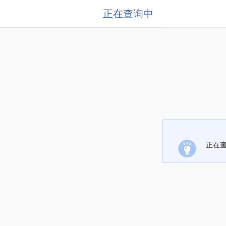
正在查询中
正在