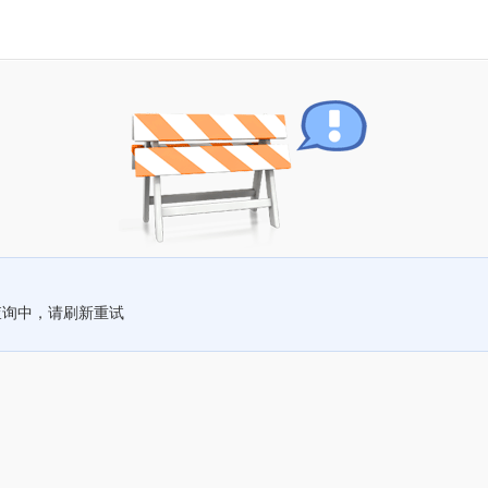
查询中，请刷新重试