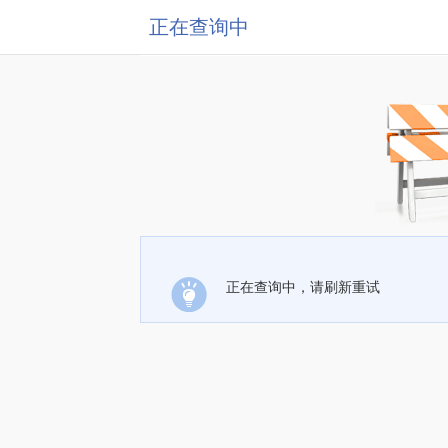
正在查询中
正在查询中，请刷新重试