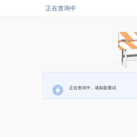
正在查询中
正在查询中，请刷新重试