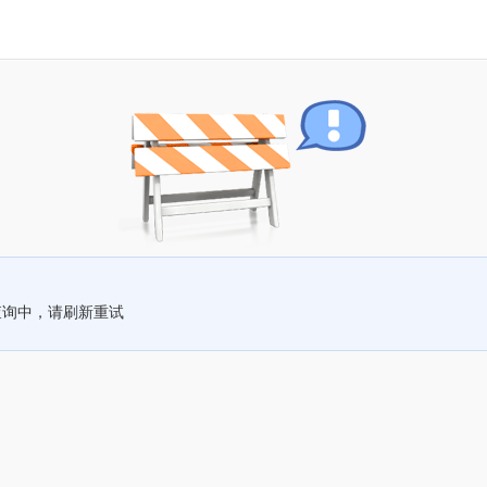
查询中，请刷新重试