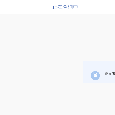
正在查询中
正在