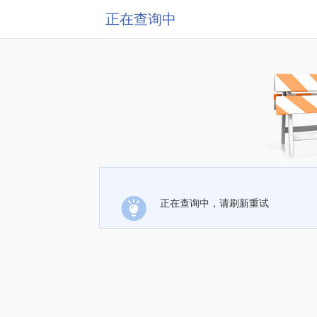
正在查询中
正在查询中，请刷新重试