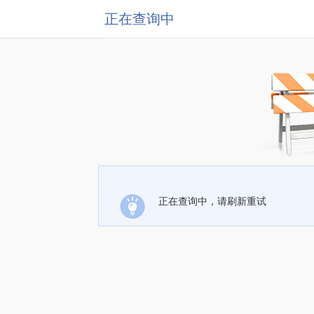
正在查询中
正在查询中，请刷新重试