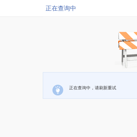
正在查询中
正在查询中，请刷新重试