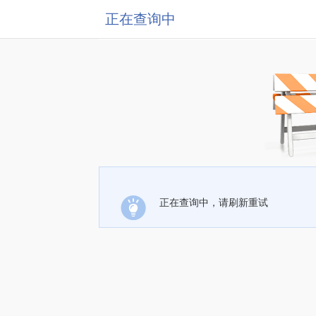
正在查询中
正在查询中，请刷新重试