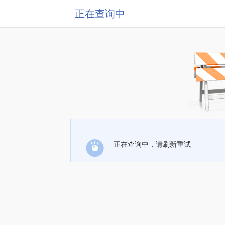
正在查询中
正在查询中，请刷新重试